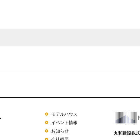
モデルハウス
イベント情報
お知らせ
丸和建設株式
会社概要