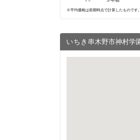
※平均価格は前期時点で計算したものです
いちき串木野市神村学