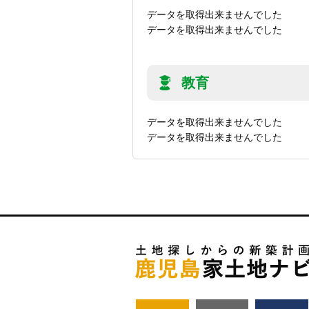
データを取得出来ませんでした
データを取得出来ませんでした
教育
データを取得出来ませんでした
データを取得出来ませんでした