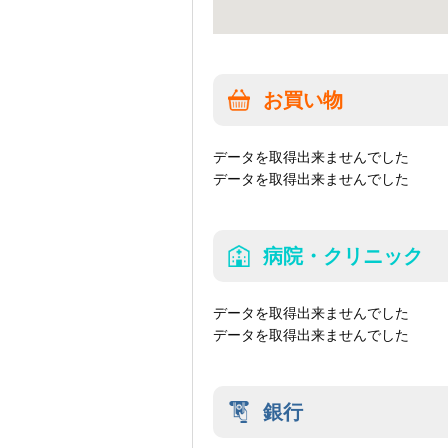
お買い物
データを取得出来ませんでした
データを取得出来ませんでした
病院・クリニック
データを取得出来ませんでした
データを取得出来ませんでした
銀行