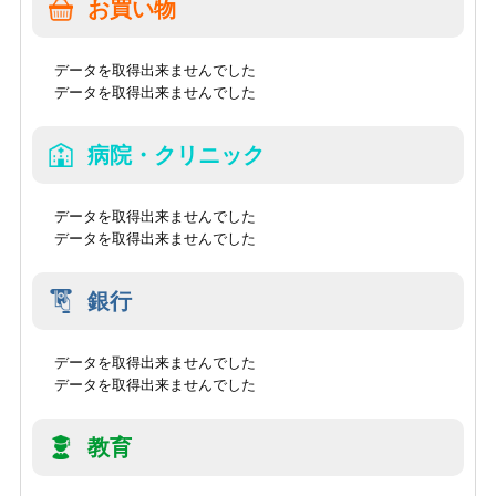
お買い物
データを取得出来ませんでした
データを取得出来ませんでした
病院・クリニック
データを取得出来ませんでした
データを取得出来ませんでした
銀行
データを取得出来ませんでした
データを取得出来ませんでした
教育