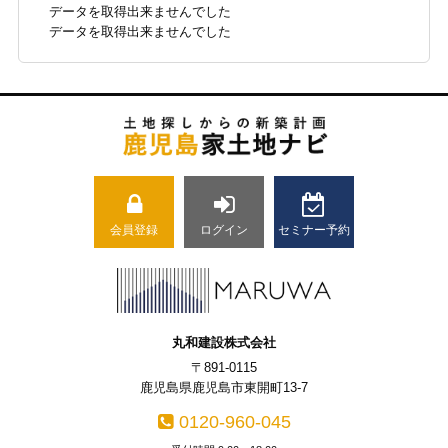
データを取得出来ませんでした
データを取得出来ませんでした
会員登録
ログイン
セミナー予約
丸和建設株式会社
〒891-0115
鹿児島県鹿児島市東開町13-7
0120-960-045