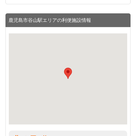
鹿児島市谷山駅エリアの利便施設情報