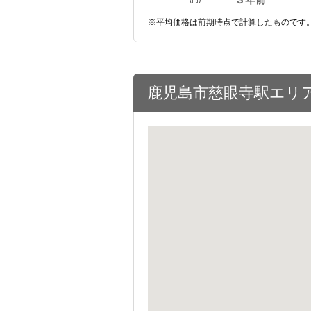
※平均価格は前期時点で計算したものです
鹿児島市慈眼寺駅エリ