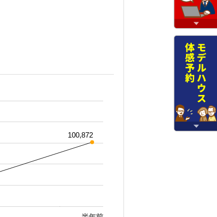
100,872
半年前