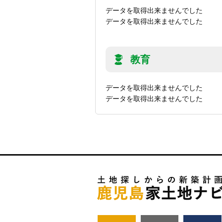
データを取得出来ませんでした
データを取得出来ませんでした
教育
データを取得出来ませんでした
データを取得出来ませんでした