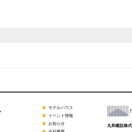
モデルハウス
イベント情報
お知らせ
丸和建設株式
会社概要