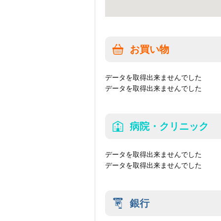
お買い物
データを取得出来ませんでした
データを取得出来ませんでした
病院・クリニック
データを取得出来ませんでした
データを取得出来ませんでした
銀行