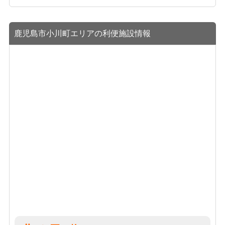
鹿児島市小川町エリアの利便施設情報