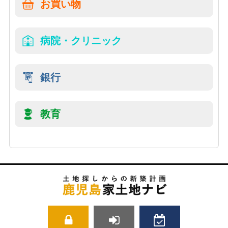
お買い物
病院・クリニック
銀行
教育