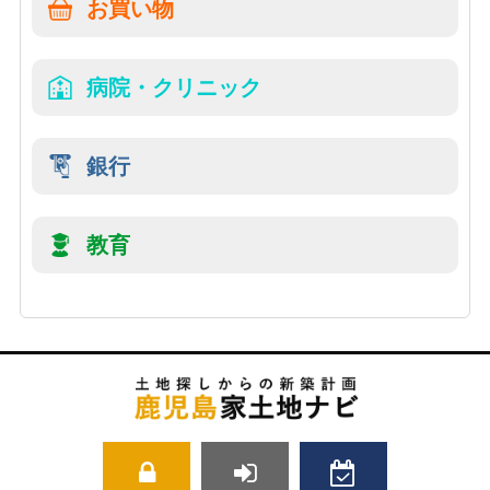
お買い物
病院・クリニック
銀行
教育