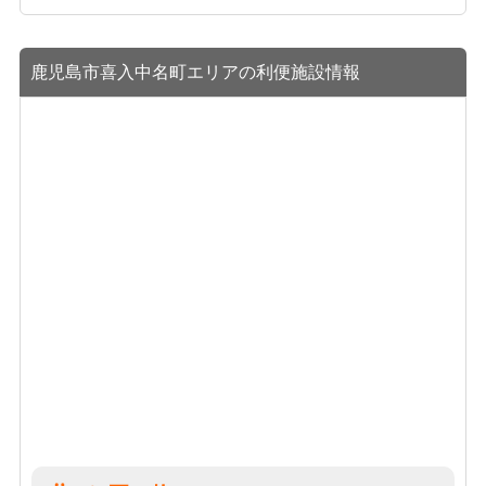
鹿児島市喜入中名町エリアの利便施設情報