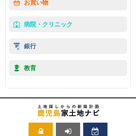
お買い物
病院・クリニック
銀行
教育