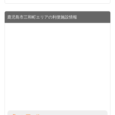
鹿児島市三和町エリアの利便施設情報