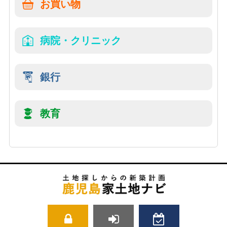
お買い物
病院・クリニック
銀行
教育