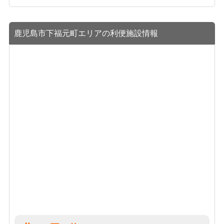
鹿児島市下福元町エリアの利便施設情報