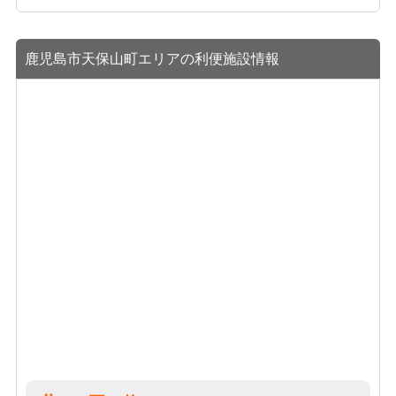
鹿児島市天保山町エリアの利便施設情報