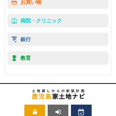
お買い物
病院・クリニック
銀行
教育