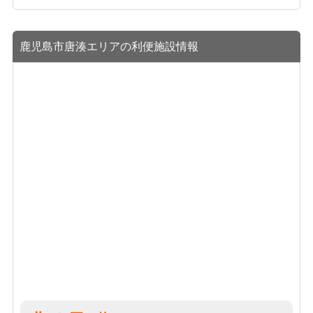
鹿児島市唐湊エリアの利便施設情報