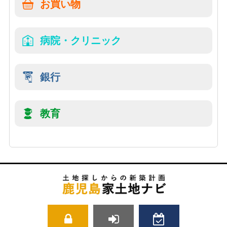
お買い物
病院・クリニック
銀行
教育