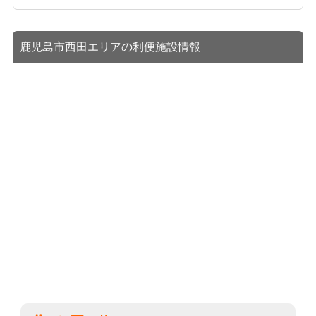
鹿児島市西田エリアの利便施設情報