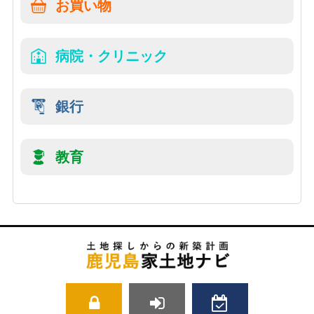
お買い物
病院・クリニック
銀行
教育