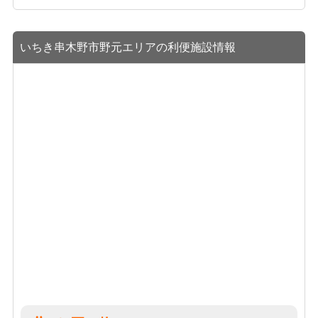
いちき串木野市野元エリアの利便施設情報