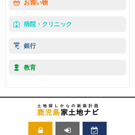
お買い物
病院・クリニック
銀行
教育