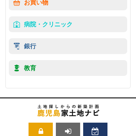
お買い物
病院・クリニック
銀行
教育