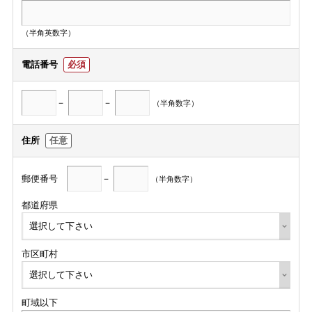
（半角英数字）
電話番号
必須
－
－
（半角数字）
住所
任意
郵便番号
－
（半角数字）
都道府県
市区町村
町域以下