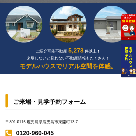
5,273
ご紹介可能不動産
件以上！
来場しないと見れない不動産情報もたくさん！
モデルハウスでリアル空間を体感。
ご来場・見学予約フォーム
〒891-0115 鹿児島県鹿児島市東開町13-7
0120-960-045