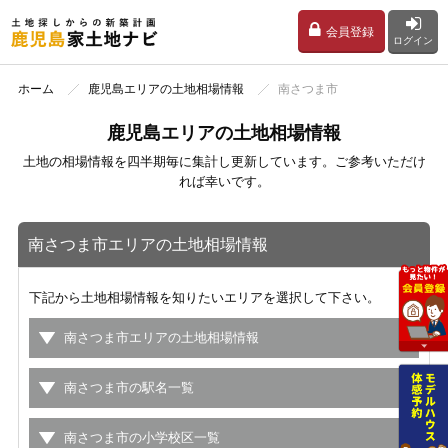
会員登録
ログイン
ホーム
鹿児島エリアの土地相場情報
南さつま市
鹿児島エリアの土地相場情報
土地の相場情報を四半期毎に集計し更新しています。ご参考いただけ
れば幸いです。
南さつま市エリアの土地相場情報
下記から土地相場情報を知りたいエリアを選択して下さい。
南さつま市エリアの土地相場情報
南さつま市の駅名一覧
南さつま市の小学校区一覧